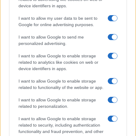
device identifiers in apps.
I want to allow my user data to be sent to
Google for online advertising purposes.
I want to allow Google to send me
personalized advertising.
©2026 - giardinaggio.net - p.iva 03338800984
Collabora con Giardinaggio.net
Pubblicità
I want to allow Google to enable storage
related to analytics like cookies on web or
device identifiers in apps.
I want to allow Google to enable storage
related to functionality of the website or app.
I want to allow Google to enable storage
related to personalization.
I want to allow Google to enable storage
related to security, including authentication
functionality and fraud prevention, and other