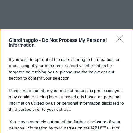
Giardinaggio -
Do Not Process My Personal
Information
If you wish to opt-out of the sale, sharing to third parties, or
processing of your personal or sensitive information for
targeted advertising by us, please use the below opt-out
section to confirm your selection.
Please note that after your opt-out request is processed you
may continue seeing interest-based ads based on personal
information utilized by us or personal information disclosed to
third parties prior to your opt-out.
You may separately opt-out of the further disclosure of your
personal information by third parties on the IABâ€™s list of