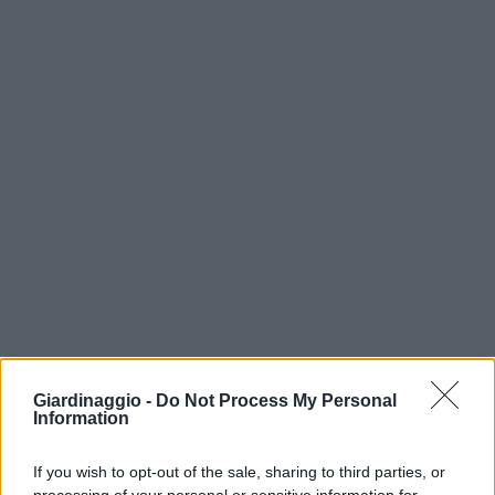
Giardinaggio -
Do Not Process My Personal
Information
If you wish to opt-out of the sale, sharing to third parties, or