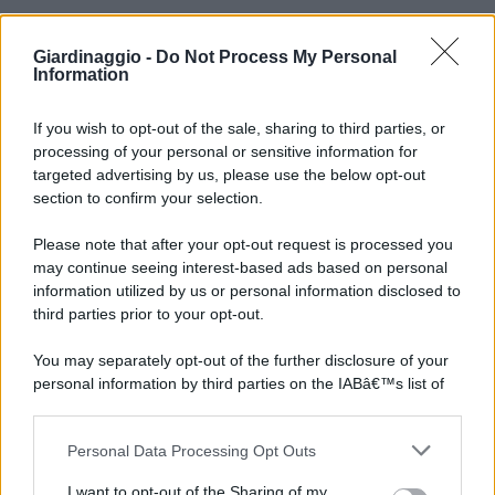
Giardinaggio -
Do Not Process My Personal
Information
If you wish to opt-out of the sale, sharing to third parties, or
processing of your personal or sensitive information for
targeted advertising by us, please use the below opt-out
section to confirm your selection.
Please note that after your opt-out request is processed you
may continue seeing interest-based ads based on personal
information utilized by us or personal information disclosed to
third parties prior to your opt-out.
You may separately opt-out of the further disclosure of your
personal information by third parties on the IABâ€™s list of
downstream participants.
Personal Data Processing Opt Outs
This information may also be disclosed by us to third parties
on the IABâ€™s List of Downstream Participants that may
I want to opt-out of the Sharing of my