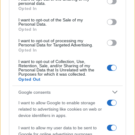
further disclose it to other third parties.
personal data.
Opted In
Please note that this website/app uses one or more Google
services and may gather and store information including but
I want to opt-out of the Sale of my
Personal Data.
not limited to your visit or usage behaviour. You may click to
Opted In
grant or deny consent to Google and its third-party tags to
use your data for below specified purposes in below Google
I want to opt-out of processing my
consent section.
Personal Data for Targeted Advertising.
Opted In
I want to opt-out of Collection, Use,
Retention, Sale, and/or Sharing of my
Personal Data that Is Unrelated with the
Purposes for which it was collected.
Opted Out
Google consents
I want to allow Google to enable storage
related to advertising like cookies on web or
device identifiers in apps.
I want to allow my user data to be sent to
Google for online advertising purposes.