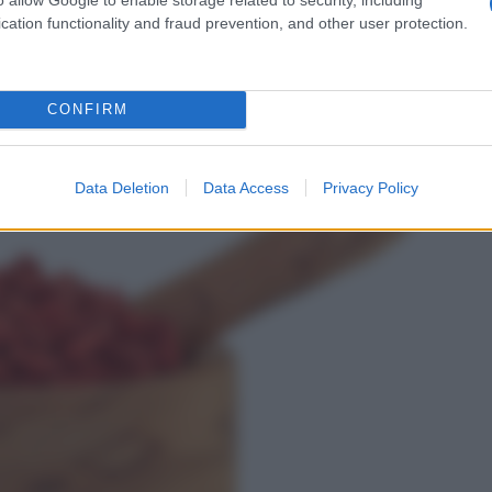
cation functionality and fraud prevention, and other user protection.
CONFIRM
Data Deletion
Data Access
Privacy Policy