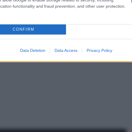
cation functionality and fraud prevention, and other user protection.
CONFIRM
Data Deletion
Data Access
Privacy Policy