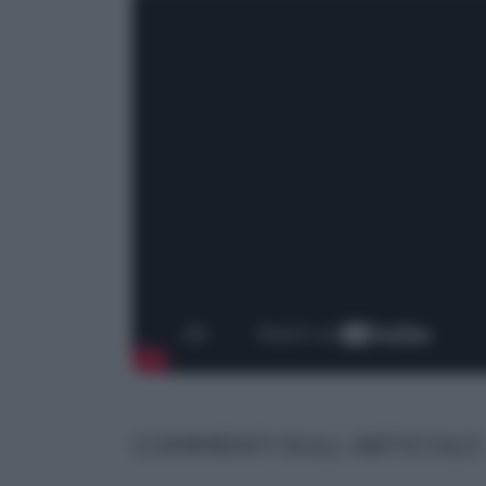
COMMENTI SULL' ARTICOLO