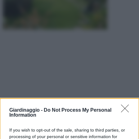
Giardinaggio -
Do Not Process My Personal
Information
If you wish to opt-out of the sale, sharing to third parties, or
processing of your personal or sensitive information for