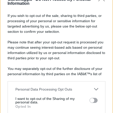
Information
If you wish to opt-out of the sale, sharing to third parties, or
processing of your personal or sensitive information for
targeted advertising by us, please use the below opt-out
section to confirm your selection.
Please note that after your opt-out request is processed you
may continue seeing interest-based ads based on personal
information utilized by us or personal information disclosed to
third parties prior to your opt-out.
You may separately opt-out of the further disclosure of your
personal information by third parties on the IABâ€™s list of
downstream participants.
Personal Data Processing Opt Outs
This information may also be disclosed by us to third parties
on the IABâ€™s List of Downstream Participants that may
I want to opt-out of the Sharing of my
further disclose it to other third parties.
personal data.
Opted In
Please note that this website/app uses one or more Google