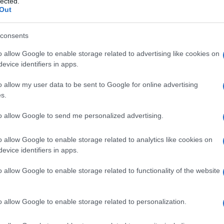
lected.
Out
consents
o allow Google to enable storage related to advertising like cookies on
evice identifiers in apps.
o allow my user data to be sent to Google for online advertising
s.
to allow Google to send me personalized advertising.
o allow Google to enable storage related to analytics like cookies on
evice identifiers in apps.
o allow Google to enable storage related to functionality of the website
o allow Google to enable storage related to personalization.