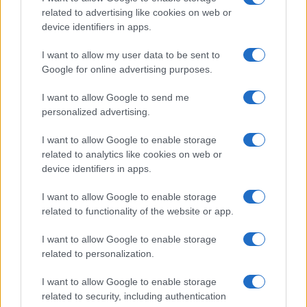
related to advertising like cookies on web or
device identifiers in apps.
I want to allow my user data to be sent to
©2026 - giardinaggio.net - p.iva 03338800984
Google for online advertising purposes.
Collabora con Giardinaggio.net
Pubblicità
I want to allow Google to send me
personalized advertising.
I want to allow Google to enable storage
related to analytics like cookies on web or
device identifiers in apps.
I want to allow Google to enable storage
related to functionality of the website or app.
I want to allow Google to enable storage
related to personalization.
I want to allow Google to enable storage
related to security, including authentication