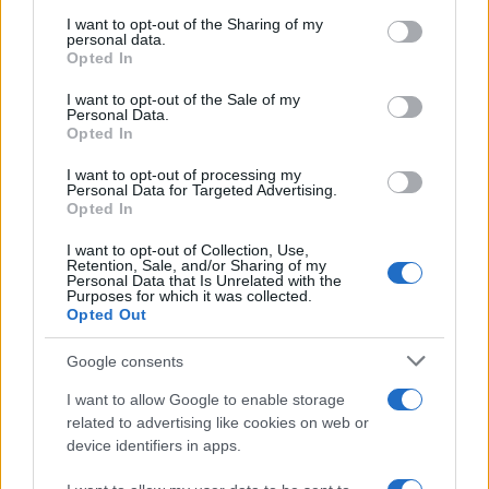
on the IABâ€™s List of Downstream Participants that may
I want to opt-out of the Sharing of my
further disclose it to other third parties.
personal data.
Opted In
Please note that this website/app uses one or more Google
services and may gather and store information including but
I want to opt-out of the Sale of my
Personal Data.
not limited to your visit or usage behaviour. You may click to
Opted In
grant or deny consent to Google and its third-party tags to
use your data for below specified purposes in below Google
I want to opt-out of processing my
consent section.
Personal Data for Targeted Advertising.
Opted In
I want to opt-out of Collection, Use,
Retention, Sale, and/or Sharing of my
Personal Data that Is Unrelated with the
Purposes for which it was collected.
Opted Out
Google consents
I want to allow Google to enable storage
related to advertising like cookies on web or
device identifiers in apps.
©2026 - giardinaggio.net - p.iva 03338800984
Collabora con Giardinaggio.net
Pubblicità