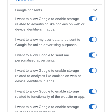
Google consents
I want to allow Google to enable storage
related to advertising like cookies on web or
device identifiers in apps.
I want to allow my user data to be sent to
Google for online advertising purposes.
I want to allow Google to send me
personalized advertising.
I want to allow Google to enable storage
related to analytics like cookies on web or
device identifiers in apps.
I want to allow Google to enable storage
related to functionality of the website or app.
I want to allow Google to enable storage