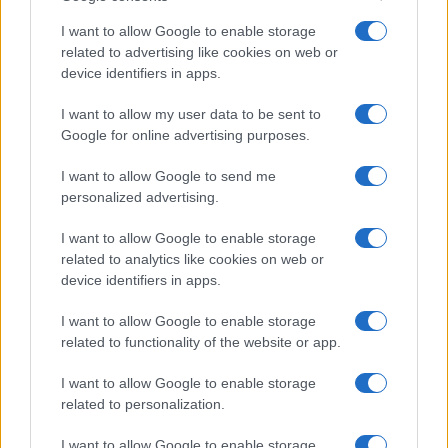
I want to allow Google to enable storage
related to advertising like cookies on web or
device identifiers in apps.
I want to allow my user data to be sent to
Google for online advertising purposes.
I want to allow Google to send me
personalized advertising.
I want to allow Google to enable storage
related to analytics like cookies on web or
device identifiers in apps.
I want to allow Google to enable storage
related to functionality of the website or app.
I want to allow Google to enable storage
related to personalization.
I want to allow Google to enable storage