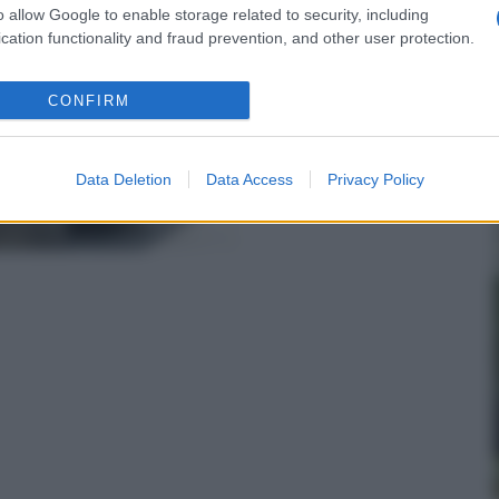
o allow Google to enable storage related to security, including
cation functionality and fraud prevention, and other user protection.
E Fioriere
CONFIRM
Data Deletion
Data Access
Privacy Policy