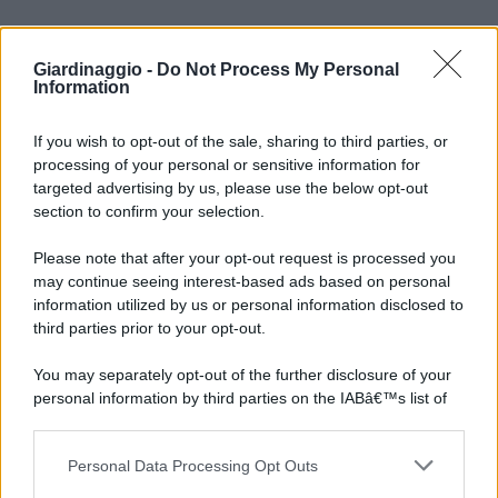
Giardinaggio -
Do Not Process My Personal
Information
If you wish to opt-out of the sale, sharing to third parties, or
processing of your personal or sensitive information for
targeted advertising by us, please use the below opt-out
section to confirm your selection.
Please note that after your opt-out request is processed you
may continue seeing interest-based ads based on personal
information utilized by us or personal information disclosed to
third parties prior to your opt-out.
You may separately opt-out of the further disclosure of your
personal information by third parties on the IABâ€™s list of
downstream participants.
Personal Data Processing Opt Outs
This information may also be disclosed by us to third parties
on the IABâ€™s List of Downstream Participants that may