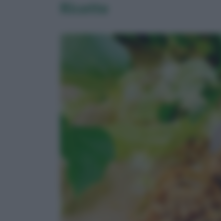
Ricette