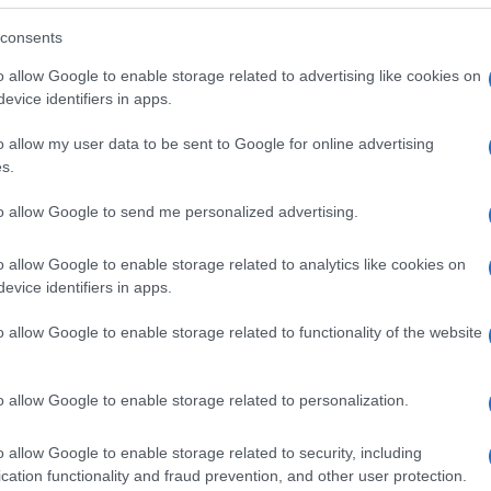
consents
o allow Google to enable storage related to advertising like cookies on
evice identifiers in apps.
o allow my user data to be sent to Google for online advertising
s.
to allow Google to send me personalized advertising.
o allow Google to enable storage related to analytics like cookies on
evice identifiers in apps.
o allow Google to enable storage related to functionality of the website
o allow Google to enable storage related to personalization.
o allow Google to enable storage related to security, including
cation functionality and fraud prevention, and other user protection.