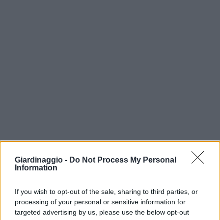
Giardinaggio -
Do Not Process My Personal
Information
If you wish to opt-out of the sale, sharing to third parties, or
processing of your personal or sensitive information for
targeted advertising by us, please use the below opt-out