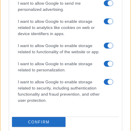
I want to allow Google to send me
personalized advertising.
I want to allow Google to enable storage
related to analytics like cookies on web or
device identifiers in apps.
I want to allow Google to enable storage
related to functionality of the website or app.
I want to allow Google to enable storage
related to personalization.
I want to allow Google to enable storage
related to security, including authentication
functionality and fraud prevention, and other
user protection.
CONFIRM