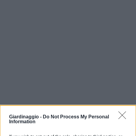
Giardinaggio -
Do Not Process My Personal
Information