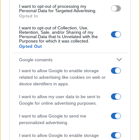
use your data for below specified purposes in below Google
I want to opt-out of processing my
consent section.
Personal Data for Targeted Advertising.
Opted In
I want to opt-out of Collection, Use,
Retention, Sale, and/or Sharing of my
Personal Data that Is Unrelated with the
Purposes for which it was collected.
Opted Out
Google consents
I want to allow Google to enable storage
related to advertising like cookies on web or
©2026 - giardinaggio.net - p.iva 03338800984
device identifiers in apps.
Collabora con Giardinaggio.net
Pubblicità
I want to allow my user data to be sent to
Google for online advertising purposes.
I want to allow Google to send me
personalized advertising.
I want to allow Google to enable storage