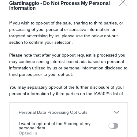
Giardinaggio -
Do Not Process My Personal
Information
If you wish to opt-out of the sale, sharing to third parties, or
processing of your personal or sensitive information for
targeted advertising by us, please use the below opt-out
ILLUMINAZIONE GIARDINO
section to confirm your selection.
L’illuminazione del giardino solitamente viene
progettata in fase di realizzazione dello spazio verd...
Please note that after your opt-out request is processed you
may continue seeing interest-based ads based on personal
information utilized by us or personal information disclosed to
third parties prior to your opt-out.
You may separately opt-out of the further disclosure of your
personal information by third parties on the IABâ€™s list of
downstream participants.
Personal Data Processing Opt Outs
This information may also be disclosed by us to third parties
on the IABâ€™s List of Downstream Participants that may
I want to opt-out of the Sharing of my
further disclose it to other third parties.
personal data.
PROGETTAZIONE GIARDINI
Opted In
Il giardino è uno spazio esterno che richiede una
Please note that this website/app uses one or more Google