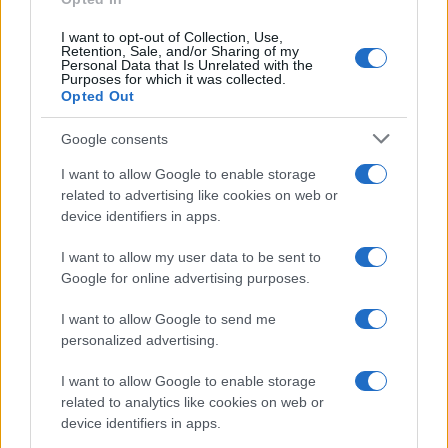
I want to opt-out of Collection, Use,
Retention, Sale, and/or Sharing of my
Personal Data that Is Unrelated with the
Purposes for which it was collected.
Opted Out
Google consents
I want to allow Google to enable storage
related to advertising like cookies on web or
device identifiers in apps.
I want to allow my user data to be sent to
Google for online advertising purposes.
I want to allow Google to send me
personalized advertising.
I want to allow Google to enable storage
related to analytics like cookies on web or
device identifiers in apps.