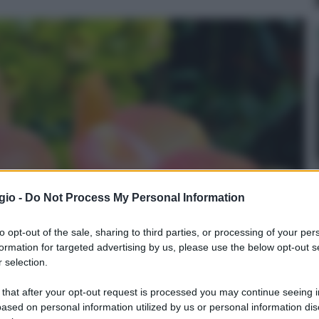
gio -
Do Not Process My Personal Information
to opt-out of the sale, sharing to third parties, or processing of your per
formation for targeted advertising by us, please use the below opt-out s
 selection.
 that after your opt-out request is processed you may continue seeing i
ased on personal information utilized by us or personal information dis