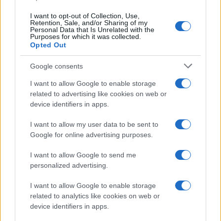
I want to opt-out of Collection, Use,
Retention, Sale, and/or Sharing of my
Personal Data that Is Unrelated with the
Purposes for which it was collected.
Opted Out
Google consents
I want to allow Google to enable storage
related to advertising like cookies on web or
device identifiers in apps.
I want to allow my user data to be sent to
Google for online advertising purposes.
I want to allow Google to send me
personalized advertising.
I want to allow Google to enable storage
related to analytics like cookies on web or
device identifiers in apps.