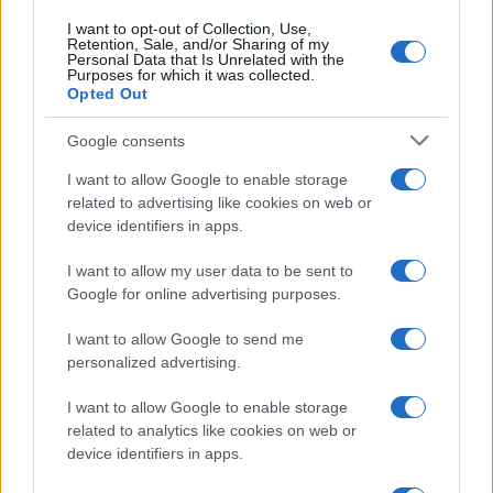
I want to opt-out of Collection, Use,
Retention, Sale, and/or Sharing of my
©2026 - giardinaggio.net - p.iva 03338800984
Personal Data that Is Unrelated with the
Purposes for which it was collected.
Collabora con Giardinaggio.net
Pubblicità
Opted Out
Google consents
I want to allow Google to enable storage
related to advertising like cookies on web or
device identifiers in apps.
I want to allow my user data to be sent to
Google for online advertising purposes.
I want to allow Google to send me
personalized advertising.
I want to allow Google to enable storage
related to analytics like cookies on web or
device identifiers in apps.