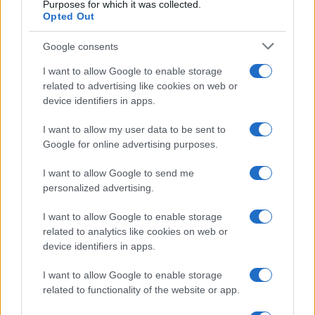
Purposes for which it was collected.
Opted Out
Google consents
I want to allow Google to enable storage
related to advertising like cookies on web or
device identifiers in apps.
I want to allow my user data to be sent to
Google for online advertising purposes.
I want to allow Google to send me
personalized advertising.
I want to allow Google to enable storage
related to analytics like cookies on web or
device identifiers in apps.
I want to allow Google to enable storage
related to functionality of the website or app.