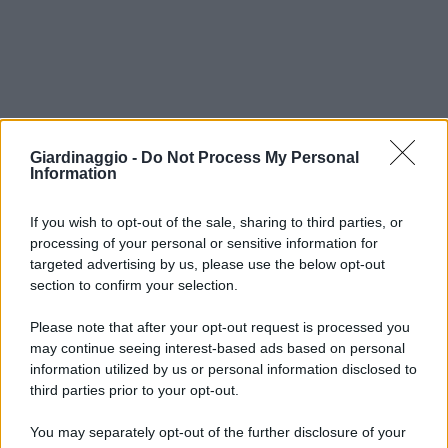
Giardinaggio -
Do Not Process My Personal
Information
If you wish to opt-out of the sale, sharing to third parties, or
processing of your personal or sensitive information for
targeted advertising by us, please use the below opt-out
section to confirm your selection.
Please note that after your opt-out request is processed you
may continue seeing interest-based ads based on personal
information utilized by us or personal information disclosed to
third parties prior to your opt-out.
You may separately opt-out of the further disclosure of your