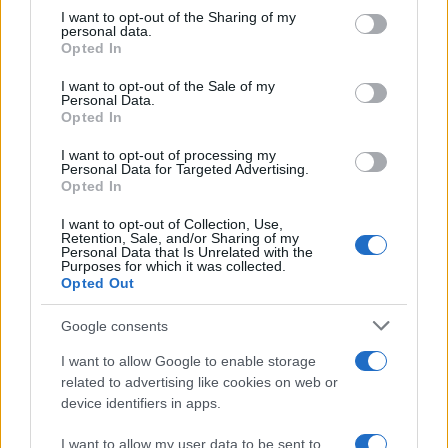
on the IABâ€™s List of Downstream Participants that may
I want to opt-out of the Sharing of my
further disclose it to other third parties.
personal data.
Opted In
Please note that this website/app uses one or more Google
services and may gather and store information including but
I want to opt-out of the Sale of my
Personal Data.
not limited to your visit or usage behaviour. You may click to
Opted In
grant or deny consent to Google and its third-party tags to
use your data for below specified purposes in below Google
I want to opt-out of processing my
consent section.
Personal Data for Targeted Advertising.
Opted In
I want to opt-out of Collection, Use,
Retention, Sale, and/or Sharing of my
Personal Data that Is Unrelated with the
Purposes for which it was collected.
Opted Out
©2026 - giardinaggio.net - p.iva 03338800984
Collabora con Giardinaggio.net
Pubblicità
Google consents
I want to allow Google to enable storage
related to advertising like cookies on web or
device identifiers in apps.
I want to allow my user data to be sent to