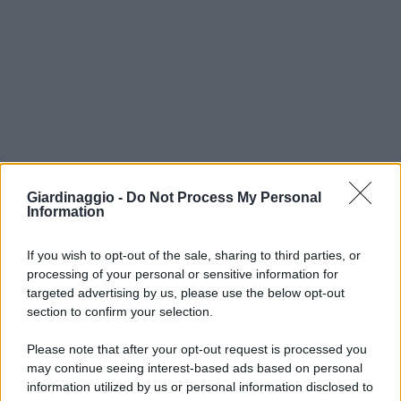
Giardinaggio -
Do Not Process My Personal
Information
If you wish to opt-out of the sale, sharing to third parties, or
processing of your personal or sensitive information for
targeted advertising by us, please use the below opt-out
section to confirm your selection.
Please note that after your opt-out request is processed you
may continue seeing interest-based ads based on personal
information utilized by us or personal information disclosed to