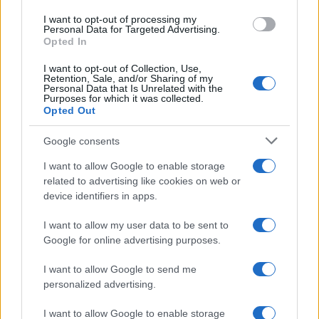
use your data for below specified purposes in below Google
I want to opt-out of processing my
consent section.
Personal Data for Targeted Advertising.
Opted In
I want to opt-out of Collection, Use,
Retention, Sale, and/or Sharing of my
Personal Data that Is Unrelated with the
Purposes for which it was collected.
Opted Out
Google consents
I want to allow Google to enable storage
related to advertising like cookies on web or
device identifiers in apps.
©2026 - giardinaggio.net - p.iva 03338800984
Collabora con Giardinaggio.net
Pubblicità
I want to allow my user data to be sent to
Google for online advertising purposes.
I want to allow Google to send me
personalized advertising.
I want to allow Google to enable storage