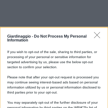
Giardinaggio -
Do Not Process My Personal
Information
If you wish to opt-out of the sale, sharing to third parties, or
processing of your personal or sensitive information for
targeted advertising by us, please use the below opt-out
section to confirm your selection.
Please note that after your opt-out request is processed you
may continue seeing interest-based ads based on personal
information utilized by us or personal information disclosed to
third parties prior to your opt-out.
You may separately opt-out of the further disclosure of your
personal information by third parties on the IABâ€™s list of