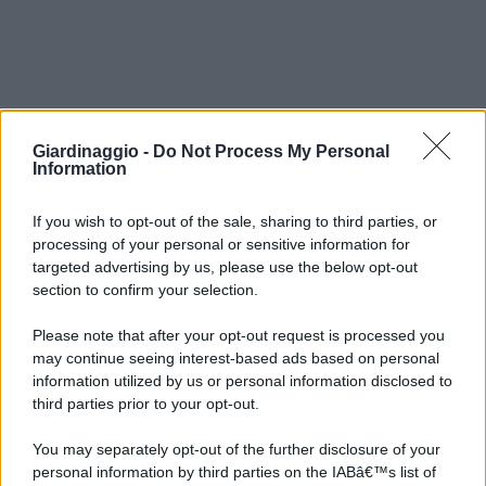
Giardinaggio -
Do Not Process My Personal
Information
If you wish to opt-out of the sale, sharing to third parties, or
processing of your personal or sensitive information for
targeted advertising by us, please use the below opt-out
section to confirm your selection.
Please note that after your opt-out request is processed you
may continue seeing interest-based ads based on personal
information utilized by us or personal information disclosed to
third parties prior to your opt-out.
You may separately opt-out of the further disclosure of your
personal information by third parties on the IABâ€™s list of