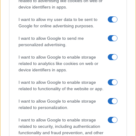
related to advertising like cookies on web or
device identifiers in apps.
I want to allow my user data to be sent to
Google for online advertising purposes.
I want to allow Google to send me
©2026 - giardinaggio.net - p.iva 03338800984
personalized advertising.
Collabora con Giardinaggio.net
Pubblicità
I want to allow Google to enable storage
related to analytics like cookies on web or
device identifiers in apps.
I want to allow Google to enable storage
related to functionality of the website or app.
I want to allow Google to enable storage
related to personalization.
I want to allow Google to enable storage
related to security, including authentication
functionality and fraud prevention, and other