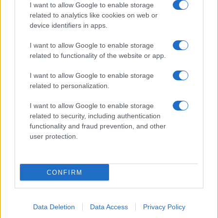
I want to allow Google to enable storage
related to analytics like cookies on web or
device identifiers in apps.
I want to allow Google to enable storage
related to functionality of the website or app.
I want to allow Google to enable storage
related to personalization.
I want to allow Google to enable storage
related to security, including authentication
functionality and fraud prevention, and other
user protection.
CONFIRM
Data Deletion
Data Access
Privacy Policy