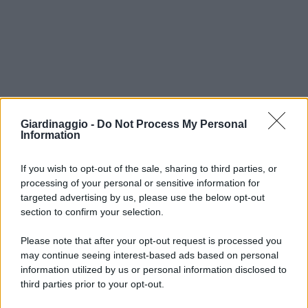
Giardinaggio -
Do Not Process My Personal
Information
If you wish to opt-out of the sale, sharing to third parties, or
processing of your personal or sensitive information for
targeted advertising by us, please use the below opt-out
section to confirm your selection.
Please note that after your opt-out request is processed you
may continue seeing interest-based ads based on personal
information utilized by us or personal information disclosed to
third parties prior to your opt-out.