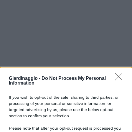
Giardinaggio -
Do Not Process My Personal
Information
If you wish to opt-out of the sale, sharing to third parties, or
processing of your personal or sensitive information for
targeted advertising by us, please use the below opt-out
section to confirm your selection.
Please note that after your opt-out request is processed you