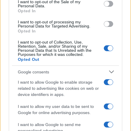
services and may gather and store information including but
I want to opt-out of the Sale of my
Personal Data.
not limited to your visit or usage behaviour. You may click to
Opted In
grant or deny consent to Google and its third-party tags to
use your data for below specified purposes in below Google
I want to opt-out of processing my
consent section.
Personal Data for Targeted Advertising.
Opted In
I want to opt-out of Collection, Use,
Retention, Sale, and/or Sharing of my
©2026 - giardinaggio.net - p.iva 03338800984
Personal Data that Is Unrelated with the
Collabora con Giardinaggio.net
Pubblicità
Purposes for which it was collected.
Opted Out
Google consents
I want to allow Google to enable storage
related to advertising like cookies on web or
device identifiers in apps.
I want to allow my user data to be sent to
Google for online advertising purposes.
I want to allow Google to send me
personalized advertising.