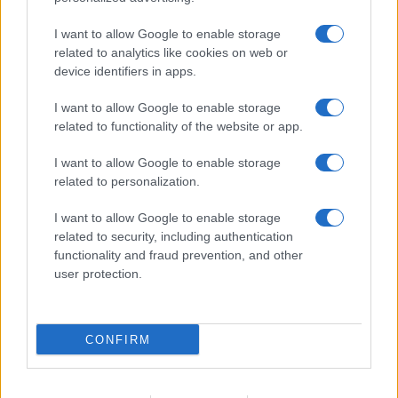
I want to allow Google to enable storage
related to analytics like cookies on web or
device identifiers in apps.
I want to allow Google to enable storage
related to functionality of the website or app.
I want to allow Google to enable storage
related to personalization.
I want to allow Google to enable storage
related to security, including authentication
functionality and fraud prevention, and other
user protection.
CONFIRM