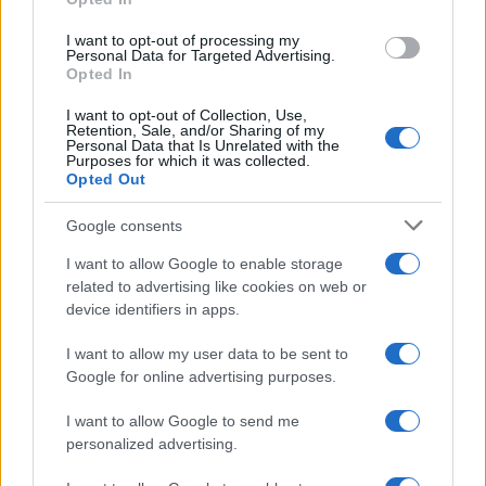
grant or deny consent to Google and its third-party tags to
use your data for below specified purposes in below Google
I want to opt-out of processing my
consent section.
Personal Data for Targeted Advertising.
Opted In
I want to opt-out of Collection, Use,
Retention, Sale, and/or Sharing of my
Personal Data that Is Unrelated with the
Purposes for which it was collected.
©2026 - giardinaggio.net - p.iva 03338800984
Opted Out
Collabora con Giardinaggio.net
Pubblicità
Google consents
I want to allow Google to enable storage
related to advertising like cookies on web or
device identifiers in apps.
I want to allow my user data to be sent to
Google for online advertising purposes.
I want to allow Google to send me
personalized advertising.