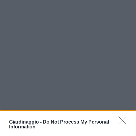
Giardinaggio -
Do Not Process My Personal
Information