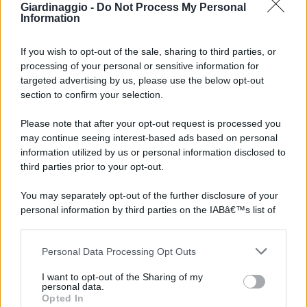
Giardinaggio -
Do Not Process My Personal
Information
If you wish to opt-out of the sale, sharing to third parties, or
processing of your personal or sensitive information for
targeted advertising by us, please use the below opt-out
section to confirm your selection.
Please note that after your opt-out request is processed you
may continue seeing interest-based ads based on personal
information utilized by us or personal information disclosed to
third parties prior to your opt-out.
You may separately opt-out of the further disclosure of your
personal information by third parties on the IABâ€™s list of
downstream participants.
Personal Data Processing Opt Outs
This information may also be disclosed by us to third parties
on the IABâ€™s List of Downstream Participants that may
I want to opt-out of the Sharing of my
further disclose it to other third parties.
personal data.
Opted In
Please note that this website/app uses one or more Google