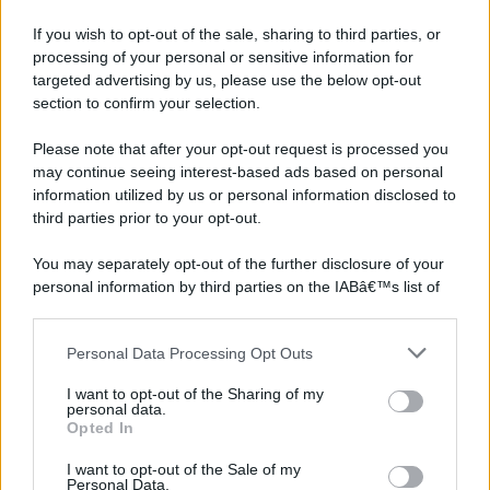
If you wish to opt-out of the sale, sharing to third parties, or
processing of your personal or sensitive information for
targeted advertising by us, please use the below opt-out
section to confirm your selection.
Please note that after your opt-out request is processed you
may continue seeing interest-based ads based on personal
information utilized by us or personal information disclosed to
third parties prior to your opt-out.
You may separately opt-out of the further disclosure of your
personal information by third parties on the IABâ€™s list of
downstream participants.
Personal Data Processing Opt Outs
This information may also be disclosed by us to third parties
on the IABâ€™s List of Downstream Participants that may
I want to opt-out of the Sharing of my
further disclose it to other third parties.
personal data.
Opted In
Please note that this website/app uses one or more Google
services and may gather and store information including but
I want to opt-out of the Sale of my
Personal Data.
not limited to your visit or usage behaviour. You may click to