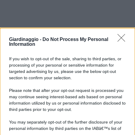
Giardinaggio -
Do Not Process My Personal
Information
If you wish to opt-out of the sale, sharing to third parties, or
processing of your personal or sensitive information for
targeted advertising by us, please use the below opt-out
section to confirm your selection.
Please note that after your opt-out request is processed you
may continue seeing interest-based ads based on personal
information utilized by us or personal information disclosed to
third parties prior to your opt-out.
You may separately opt-out of the further disclosure of your
personal information by third parties on the IABâ€™s list of
downstream participants.