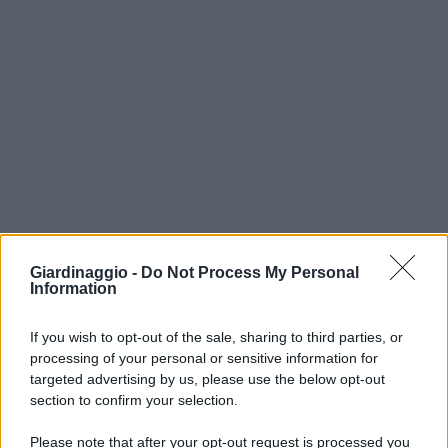
Giardinaggio -
Do Not Process My Personal
Information
If you wish to opt-out of the sale, sharing to third parties, or
processing of your personal or sensitive information for
targeted advertising by us, please use the below opt-out
section to confirm your selection.
Please note that after your opt-out request is processed you