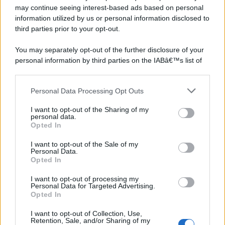
may continue seeing interest-based ads based on personal
information utilized by us or personal information disclosed to
third parties prior to your opt-out.
You may separately opt-out of the further disclosure of your
personal information by third parties on the IABâ€™s list of
downstream participants.
Personal Data Processing Opt Outs
This information may also be disclosed by us to third parties
on the IABâ€™s List of Downstream Participants that may
I want to opt-out of the Sharing of my
further disclose it to other third parties.
personal data.
Opted In
Please note that this website/app uses one or more Google
services and may gather and store information including but
I want to opt-out of the Sale of my
Personal Data.
not limited to your visit or usage behaviour. You may click to
Opted In
grant or deny consent to Google and its third-party tags to
use your data for below specified purposes in below Google
I want to opt-out of processing my
consent section.
Personal Data for Targeted Advertising.
Opted In
I want to opt-out of Collection, Use,
Retention, Sale, and/or Sharing of my