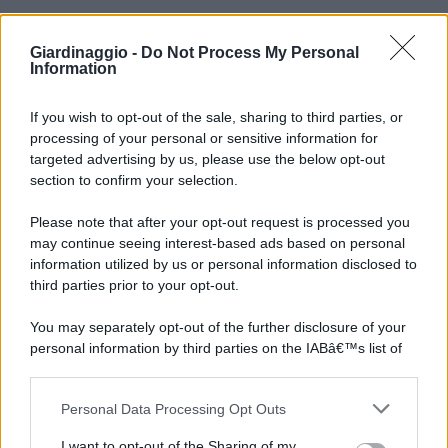
Giardinaggio -
Do Not Process My Personal
Information
If you wish to opt-out of the sale, sharing to third parties, or
processing of your personal or sensitive information for
targeted advertising by us, please use the below opt-out
section to confirm your selection.
Please note that after your opt-out request is processed you
may continue seeing interest-based ads based on personal
information utilized by us or personal information disclosed to
third parties prior to your opt-out.
You may separately opt-out of the further disclosure of your
personal information by third parties on the IABâ€™s list of
downstream participants.
Personal Data Processing Opt Outs
This information may also be disclosed by us to third parties
on the IABâ€™s List of Downstream Participants that may
I want to opt-out of the Sharing of my