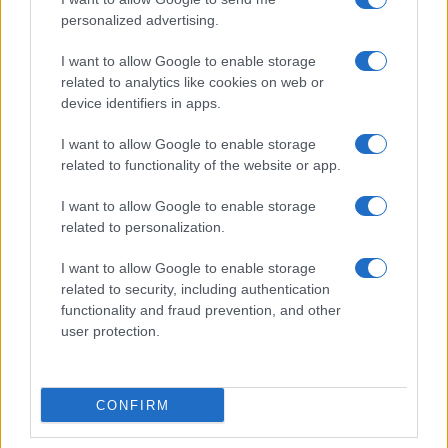
personalized advertising.
I want to allow Google to enable storage
related to analytics like cookies on web or
device identifiers in apps.
I want to allow Google to enable storage
related to functionality of the website or app.
I want to allow Google to enable storage
related to personalization.
I want to allow Google to enable storage
related to security, including authentication
functionality and fraud prevention, and other
user protection.
CONFIRM